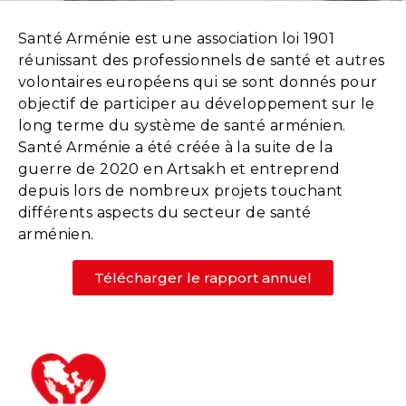
Santé Arménie est une association loi 1901
réunissant des professionnels de santé et autres
volontaires européens qui se sont donnés pour
objectif de participer au développement sur le
long terme du système de santé arménien.
Santé Arménie a été créée à la suite de la
guerre de 2020 en Artsakh et entreprend
depuis lors de nombreux projets touchant
différents aspects du secteur de santé
arménien.
Télécharger le rapport annuel