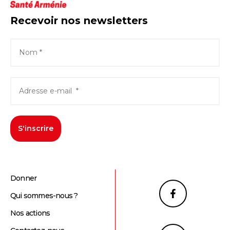
Recevoir nos newsletters
S'inscrire
Donner
Qui sommes-nous ?
Nos actions