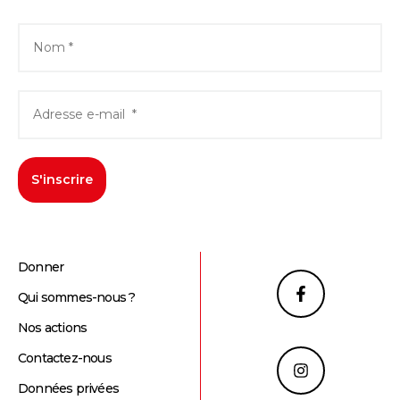
S'inscrire
Donner
Qui sommes-nous ?
Nos actions
Contactez-nous
Données privées