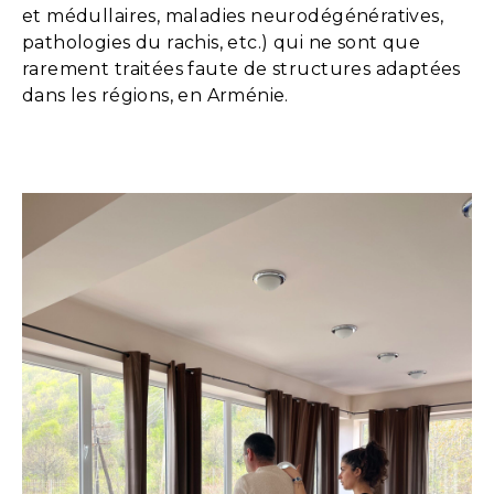
et médullaires, maladies neurodégénératives,
pathologies du rachis, etc.) qui ne sont que
rarement traitées faute de structures adaptées
dans les régions, en Arménie.