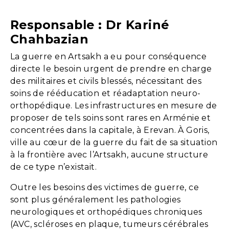
Responsable : Dr Kariné
Chahbazian
La guerre en Artsakh a eu pour conséquence
directe le besoin urgent de prendre en charge
des militaires et civils blessés, nécessitant des
soins de rééducation et réadaptation neuro-
orthopédique. Les infrastructures en mesure de
proposer de tels soins sont rares en Arménie et
concentrées dans la capitale, à Erevan. À Goris,
ville au cœur de la guerre du fait de sa situation
à la frontière avec l’Artsakh, aucune structure
de ce type n’existait.
Outre les besoins des victimes de guerre, ce
sont plus généralement les pathologies
neurologiques et orthopédiques chroniques
(AVC, scléroses en plaque, tumeurs cérébrales