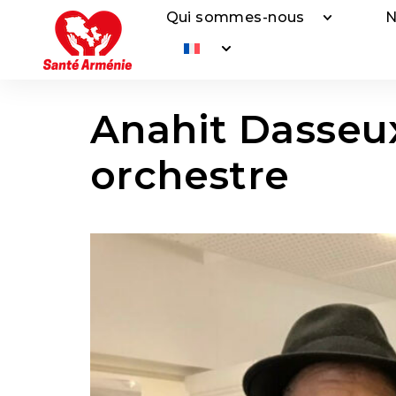
Qui sommes-nous
N
Anahit Dasseu
orchestre