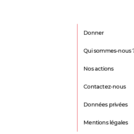
Donner
Qui sommes-nous 
Nos actions
Contactez-nous
Données privées
Mentions légales