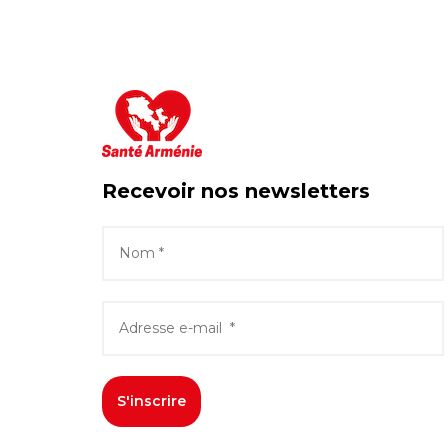
Recevoir nos newsletters
S'inscrire