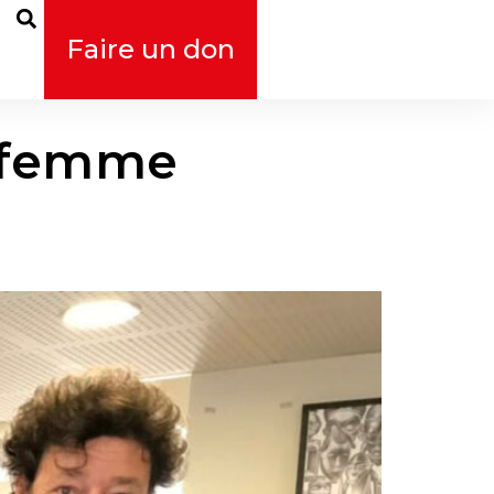
Faire un don
a femme